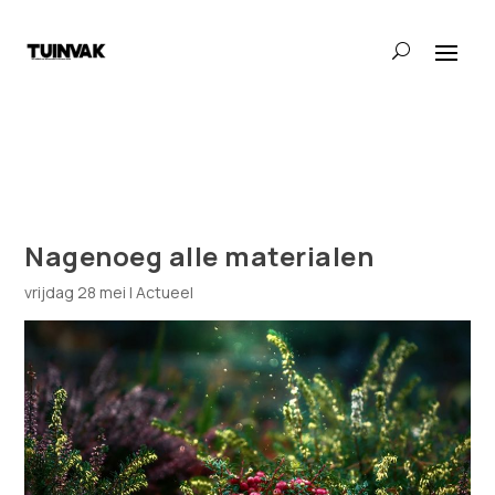
Nagenoeg alle materialen
vrijdag 28 mei
|
Actueel