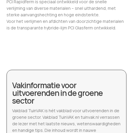
PCI Rapidferm is speciaal ontwikkeld voor de snelle
verlijming van diverse materialen – snel uithardend, met
sterke aanvangshechting en hoge eindsterkte.
Voor het verlijmen en afdichten van doorzichtige materialen
is de transparante hybride-lijm PCI Glasferm ontwikkeld.
Vakinformatie voor
uitvoerenden in de groene
sector
Vakblad TuinVAK is hét vakblad voor uitvoerenden in de
groene sector. Vakblad TuinVAK en tuinvak.nl verrassen
de lezer met het laatste nieuws, wetenswaardigheden
en handige tips. Die inhoud wordt in nauwe