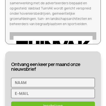
samenwerking met de adverteerders bepaald en
opgesteld. Vakblad TuinVAK wordt gericht verspreid
onder hoveniersbedrijven, gemeentelijke
groenafdelingen, tuin- en landschapsarchitecten en
beheerders van begraafplaatsen en sportvelden.
Ontvang een keer per maand onze
nieuwsbrief
Inschrijven