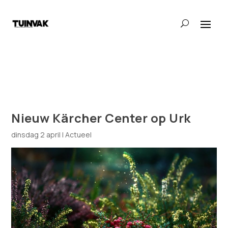
Nieuw Kärcher Center op Urk
dinsdag 2 april
|
Actueel