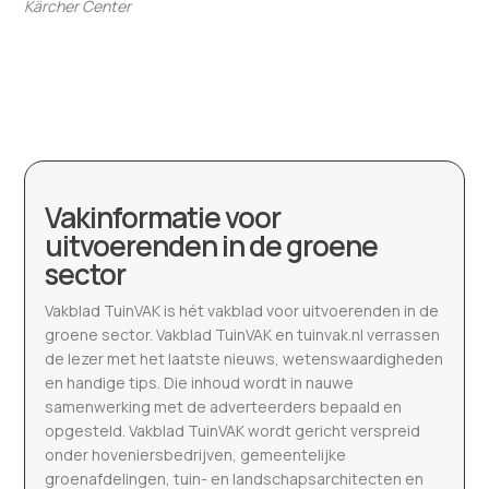
Kärcher Center
Vakinformatie voor
uitvoerenden in de groene
sector
Vakblad TuinVAK is hét vakblad voor uitvoerenden in de
groene sector. Vakblad TuinVAK en tuinvak.nl verrassen
de lezer met het laatste nieuws, wetenswaardigheden
en handige tips. Die inhoud wordt in nauwe
samenwerking met de adverteerders bepaald en
opgesteld. Vakblad TuinVAK wordt gericht verspreid
onder hoveniersbedrijven, gemeentelijke
groenafdelingen, tuin- en landschapsarchitecten en