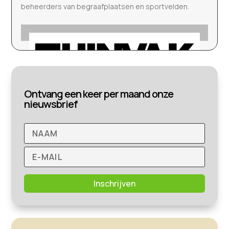
beheerders van begraafplaatsen en sportvelden.
Ontvang een keer per maand onze
nieuwsbrief
Inschrijven