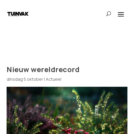
Nieuw wereldrecord
dinsdag 5 oktober
|
Actueel