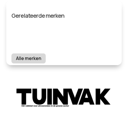
Gerelateerde merken
Alle merken