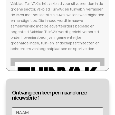
Vakblad TuinVAK is hét vakblad voor uitvoerenden in de
groene sector. Vakblad TuinVAK en tuinvak.nl verrassen
de lezer met het laatste nieuws, wetenswaardigheden
en handige tips. Die inhoud wordt in nauwe
samenwerking met de adverteerders bepaald en
opgesteld. Vakblad TuinVAK wordt gericht verspreid
onder hoveniersbedrijven, gemeentelijke
groenafdelingen, tuin- en landschapsarchitecten en
beheerders van begraafplaatsen en sportvelden.
Ontvang een keer per maand onze
nieuwsbrief