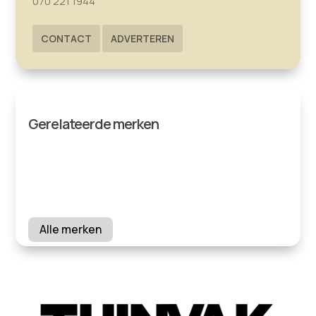
070 221 1944
CONTACT
ADVERTEREN
Gerelateerde merken
Alle merken