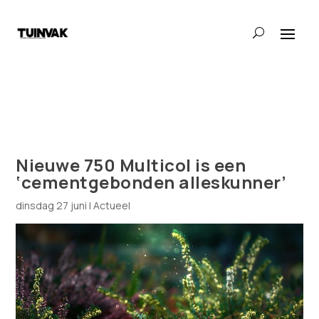
Nieuwe 750 Multicol is een
‘cementgebonden alleskunner’
dinsdag 27 juni
|
Actueel