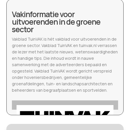
Vakinformatie voor
uitvoerenden in de groene
sector
Vakblad TuinVAK is hét vakblad voor uitvoerenden in de
groene sector. Vakblad TuinVAK en tuinvak.nl verrassen
de lezer met het laatste nieuws, wetenswaardigheden
en handige tips. Die inhoud wordt in nauwe
samenwerking met de adverteerders bepaald en
opgesteld. Vakblad TuinVAK wordt gericht verspreid
onder hoveniersbedrijven, gemeentelijke
groenafdelingen, tuin- en landschapsarchitecten en
beheerders van begraafplaatsen en sportvelden.