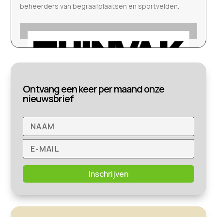
beheerders van begraafplaatsen en sportvelden.
Ontvang een keer per maand onze
nieuwsbrief
Inschrijven