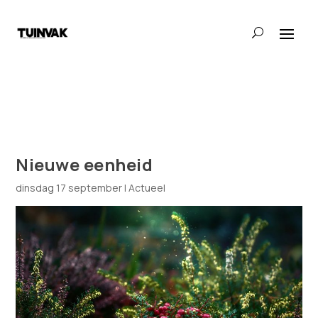
Nieuwe eenheid
dinsdag 17 september
|
Actueel