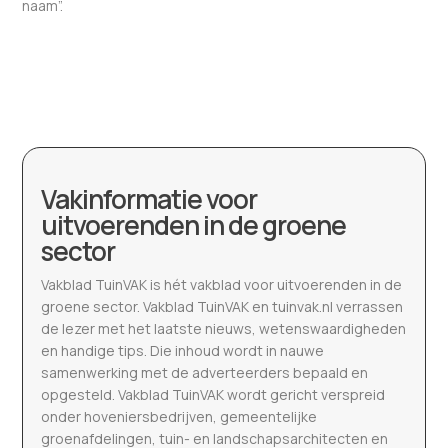
naam”.
Vakinformatie voor
uitvoerenden in de groene
sector
Vakblad TuinVAK is hét vakblad voor uitvoerenden in de
groene sector. Vakblad TuinVAK en tuinvak.nl verrassen
de lezer met het laatste nieuws, wetenswaardigheden
en handige tips. Die inhoud wordt in nauwe
samenwerking met de adverteerders bepaald en
opgesteld. Vakblad TuinVAK wordt gericht verspreid
onder hoveniersbedrijven, gemeentelijke
groenafdelingen, tuin- en landschapsarchitecten en