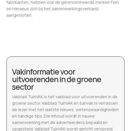
fabrikanten, hebben ook de gerenommeerde merken Fein
en Heraeus zich bij het samenwerkingsverband
aangesloten.
Vakinformatie voor
uitvoerenden in de groene
sector
Vakblad TuinVAK is hét vakblad voor uitvoerenden in de
groene sector. Vakblad TuinVAK en tuinvak.nl verrassen
de lezer met het laatste nieuws, wetenswaardigheden
en handige tips. Die inhoud wordt in nauwe
samenwerking met de adverteerders bepaald en
opgesteld. Vakblad TuinVAK wordt gericht verspreid