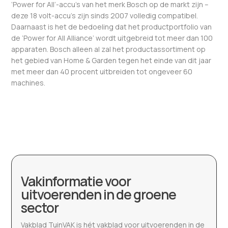
‘Power for All’-accu’s van het merk Bosch op de markt zijn –
deze 18 volt-accu’s zijn sinds 2007 volledig compatibel.
Daarnaast is het de bedoeling dat het productportfolio van
de ‘Power for All Alliance’ wordt uitgebreid tot meer dan 100
apparaten. Bosch alleen al zal het productassortiment op
het gebied van Home & Garden tegen het einde van dit jaar
met meer dan 40 procent uitbreiden tot ongeveer 60
machines.
Vakinformatie voor
uitvoerenden in de groene
sector
Vakblad TuinVAK is hét vakblad voor uitvoerenden in de