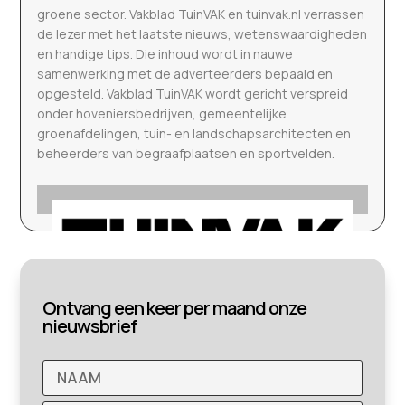
groene sector. Vakblad TuinVAK en tuinvak.nl verrassen
de lezer met het laatste nieuws, wetenswaardigheden
en handige tips. Die inhoud wordt in nauwe
samenwerking met de adverteerders bepaald en
opgesteld. Vakblad TuinVAK wordt gericht verspreid
onder hoveniersbedrijven, gemeentelijke
groenafdelingen, tuin- en landschapsarchitecten en
beheerders van begraafplaatsen en sportvelden.
Ontvang een keer per maand onze
nieuwsbrief