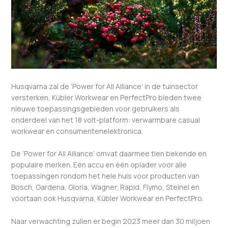
Husqvarna zal de ‘Power for All Alliance’ in de tuinsector
versterken, Kübler Workwear en PerfectPro bieden twee
nieuwe toepassingsgebieden voor gebruikers als
onderdeel van het 18 volt-platform: verwarmbare casual
workwear en consumentenelektronica.
De ‘Power for All Alliance’ omvat daarmee tien bekende en
populaire merken. Eén accu en één oplader voor alle
toepassingen rondom het hele huis voor producten van
Bosch, Gardena, Gloria, Wagner, Rapid, Flymo, Steinel en
voortaan ook Husqvarna, Kübler Workwear en PerfectPro.
Naar verwachting zullen er begin 2023 meer dan 30 miljoen