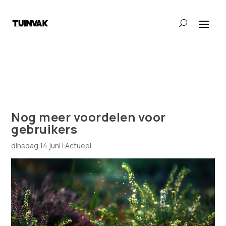
Nog meer voordelen voor
gebruikers
dinsdag 14 juni
|
Actueel