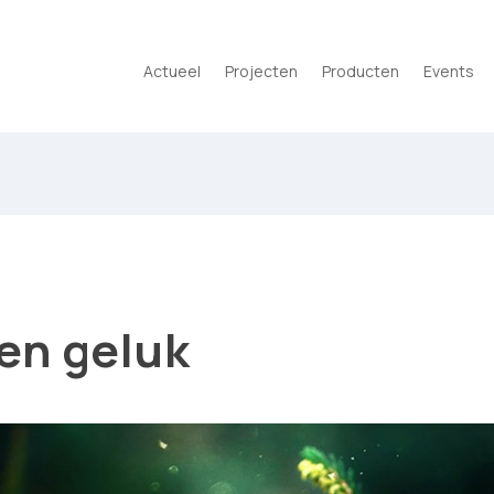
Actueel
Projecten
Producten
Events
en geluk