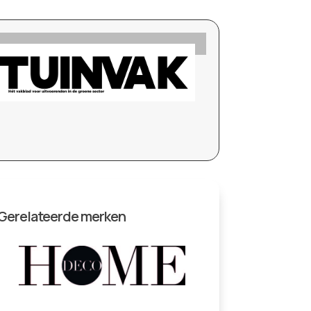
Gerelateerde merken