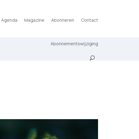
Agenda
Magazine
Abonneren
Contact
Abonnementswijziging