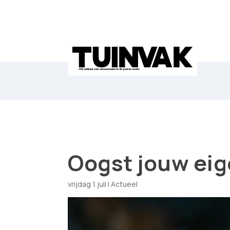
Oogst jouw eig
vrijdag 1 juli
|
Actueel