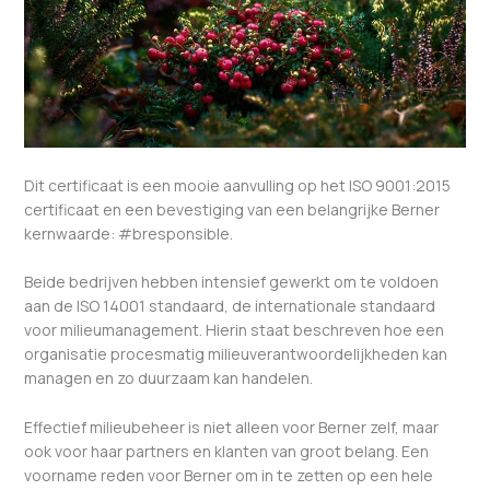
Dit certificaat is een mooie aanvulling op het ISO 9001:2015
certificaat en een bevestiging van een belangrijke Berner
kernwaarde: #bresponsible.
Beide bedrijven hebben intensief gewerkt om te voldoen
aan de ISO 14001 standaard, de internationale standaard
voor milieumanagement. Hierin staat beschreven hoe een
organisatie procesmatig milieuverantwoordelijkheden kan
managen en zo duurzaam kan handelen.
Effectief milieubeheer is niet alleen voor Berner zelf, maar
ook voor haar partners en klanten van groot belang. Een
voorname reden voor Berner om in te zetten op een hele