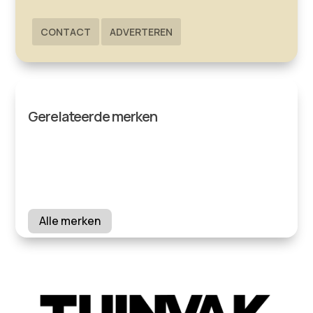
CONTACT
ADVERTEREN
Gerelateerde merken
Alle merken