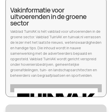
Vakinformatie voor
uitvoerenden in de groene
sector
Vakblad TuinVAK is hét vakblad voor uitvoerenden in de
groene sector. Vakblad TuinVAK en tuinvak.nl verrassen
de lezer met het laatste nieuws, wetenswaardigheden
en handige tips. Die inhoud wordt in nauwe
samenwerking met de adverteerders bepaald en
opgesteld. Vakblad TuinVAK wordt gericht verspreid
onder hoveniersbedrijven, gemeentelijke
groenafdelingen, tuin- en landschapsarchitecten en
beheerders van begraafplaatsen en sportvelden.