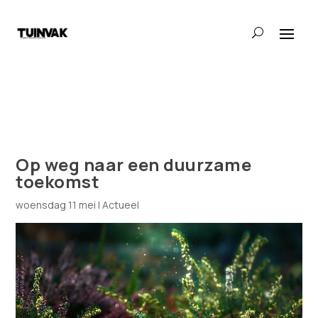
Op weg naar een duurzame
toekomst
woensdag 11 mei
|
Actueel