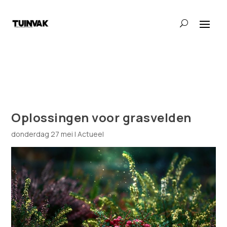
Oplossingen voor grasvelden
donderdag 27 mei
|
Actueel