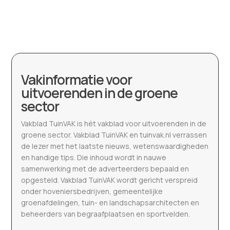
Vakinformatie voor
uitvoerenden in de groene
sector
Vakblad TuinVAK is hét vakblad voor uitvoerenden in de
groene sector. Vakblad TuinVAK en tuinvak.nl verrassen
de lezer met het laatste nieuws, wetenswaardigheden
en handige tips. Die inhoud wordt in nauwe
samenwerking met de adverteerders bepaald en
opgesteld. Vakblad TuinVAK wordt gericht verspreid
onder hoveniersbedrijven, gemeentelijke
groenafdelingen, tuin- en landschapsarchitecten en
beheerders van begraafplaatsen en sportvelden.