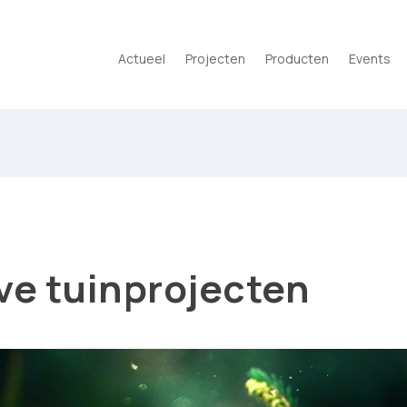
Actueel
Projecten
Producten
Events
ve tuinprojecten