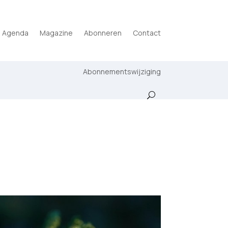
Agenda
Magazine
Abonneren
Contact
Abonnementswijziging