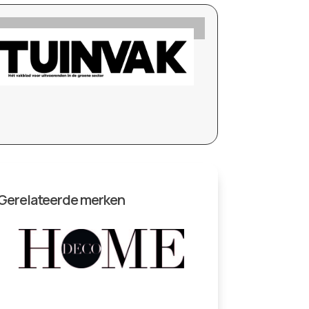
Gerelateerde merken