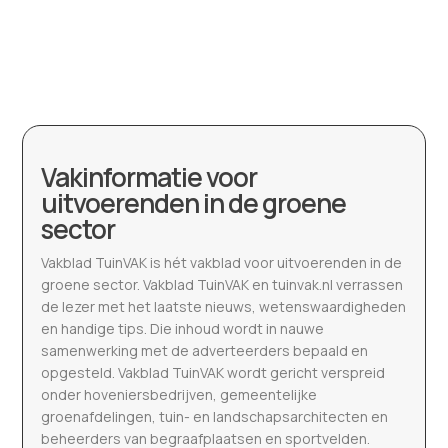
Vakinformatie voor
uitvoerenden in de groene
sector
Vakblad TuinVAK is hét vakblad voor uitvoerenden in de
groene sector. Vakblad TuinVAK en tuinvak.nl verrassen
de lezer met het laatste nieuws, wetenswaardigheden
en handige tips. Die inhoud wordt in nauwe
samenwerking met de adverteerders bepaald en
opgesteld. Vakblad TuinVAK wordt gericht verspreid
onder hoveniersbedrijven, gemeentelijke
groenafdelingen, tuin- en landschapsarchitecten en
beheerders van begraafplaatsen en sportvelden.