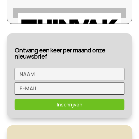
Ontvang een keer per maand onze
nieuwsbrief
Inschrijven