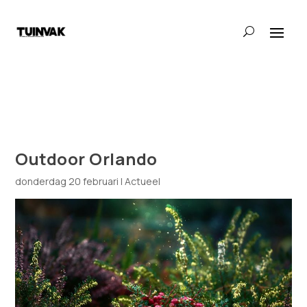
Outdoor Orlando
donderdag 20 februari
|
Actueel