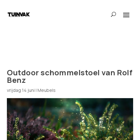
Outdoor schommelstoel van Rolf
Benz
vrijdag 14 juni
|
Meubels