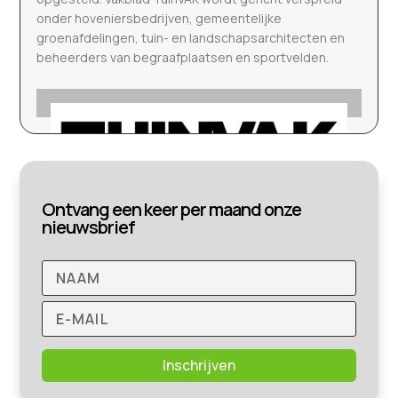
onder hoveniersbedrijven, gemeentelijke
groenafdelingen, tuin- en landschapsarchitecten en
beheerders van begraafplaatsen en sportvelden.
Ontvang een keer per maand onze
nieuwsbrief
Inschrijven