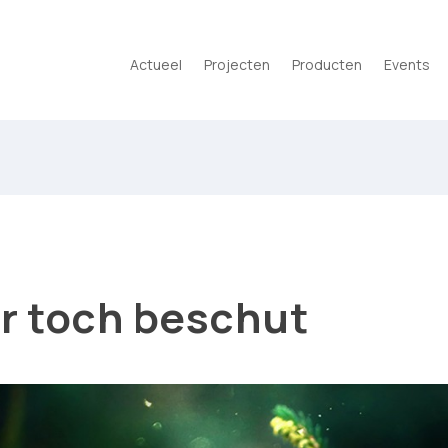
Actueel
Projecten
Producten
Events
r toch beschut