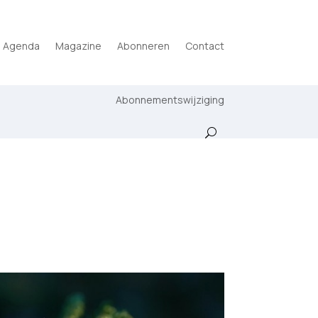
Agenda
Magazine
Abonneren
Contact
Abonnementswijziging