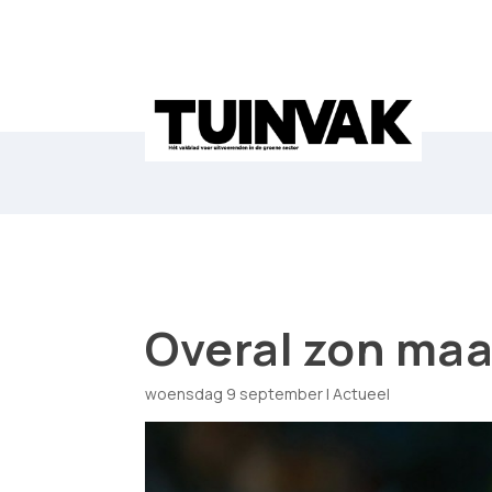
Overal zon maa
woensdag 9 september
|
Actueel