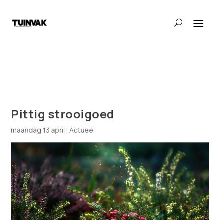
Pittig strooigoed
maandag 13 april
|
Actueel