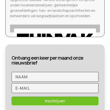
onder hoveniersbedrijven, gemeentelijke
groenafdelingen, tuin- en landschapsarchitecten en
beheerders van begraafplaatsen en sportvelden.
Ontvang een keer per maand onze
nieuwsbrief
Inschrijven