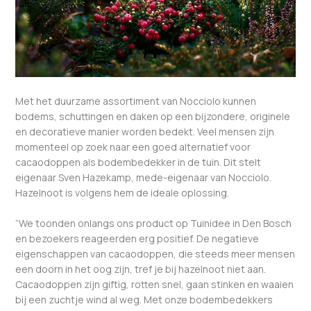
Met het duurzame assortiment van Nocciolo kunnen
bodems, schuttingen en daken op een bijzondere, originele
en decoratieve manier worden bedekt. Veel mensen zijn
momenteel op zoek naar een goed alternatief voor
cacaodoppen als bodembedekker in de tuin. Dit stelt
eigenaar Sven Hazekamp, mede-eigenaar van Nocciolo.
Hazelnoot is volgens hem de ideale oplossing.
“We toonden onlangs ons product op Tuinidee in Den Bosch
en bezoekers reageerden erg positief. De negatieve
eigenschappen van cacaodoppen, die steeds meer mensen
een doorn in het oog zijn, tref je bij hazelnoot niet aan.
Cacaodoppen zijn giftig, rotten snel, gaan stinken en waaien
bij een zuchtje wind al weg. Met onze bodembedekkers