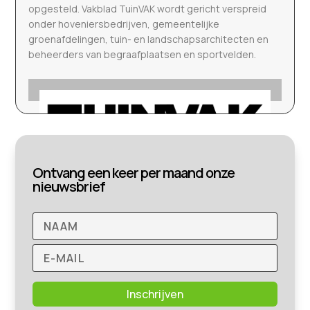
opgesteld. Vakblad TuinVAK wordt gericht verspreid
onder hoveniersbedrijven, gemeentelijke
groenafdelingen, tuin- en landschapsarchitecten en
beheerders van begraafplaatsen en sportvelden.
Ontvang een keer per maand onze
nieuwsbrief
Inschrijven