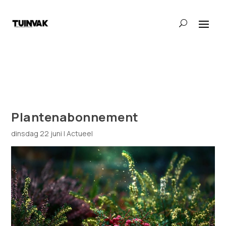
Plantenabonnement
dinsdag 22 juni
|
Actueel