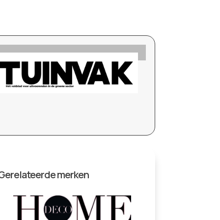
Gerelateerde merken