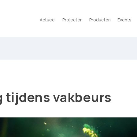
Actueel
Projecten
Producten
Events
 tijdens vakbeurs