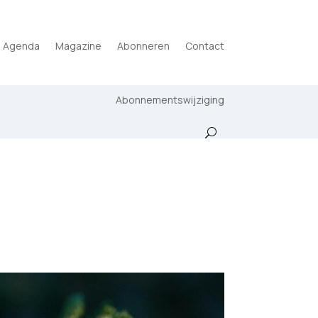
Agenda
Magazine
Abonneren
Contact
Abonnementswijziging