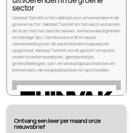
sector
Vakblad TuinVAK is hét vakblad voor uitvoerenden in de
groene sector. Vakblad TuinVAK en tuinvak.nl verrassen
de lezer met het laatste nieuws, wetenswaardigheden
en handige tips. Die inhoud wordt in nauwe
samenwerking met de adverteerders bepaald en
opgesteld. Vakblad TuinVAK wordt gericht verspreid
onder hoveniersbedrijven, gemeentelijke
groenafdelingen, tuin- en landschapsarchitecten en
beheerders van begraafplaatsen en sportvelden.
Ontvang een keer per maand onze
nieuwsbrief