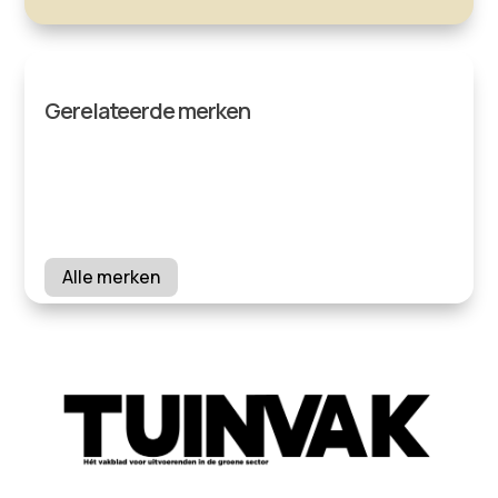
Gerelateerde merken
Alle merken