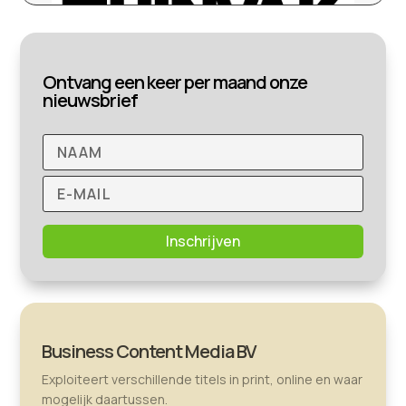
Ontvang een keer per maand onze
nieuwsbrief
Inschrijven
Business Content Media BV
Exploiteert verschillende titels in print, online en waar
mogelijk daartussen.