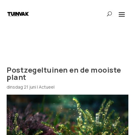
Postzegeltuinen en de mooiste
plant
dinsdag 21 juni
|
Actueel