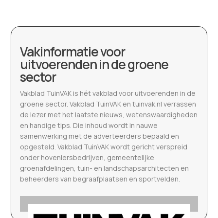
Vakinformatie voor
uitvoerenden in de groene
sector
Vakblad TuinVAK is hét vakblad voor uitvoerenden in de
groene sector. Vakblad TuinVAK en tuinvak.nl verrassen
de lezer met het laatste nieuws, wetenswaardigheden
en handige tips. Die inhoud wordt in nauwe
samenwerking met de adverteerders bepaald en
opgesteld. Vakblad TuinVAK wordt gericht verspreid
onder hoveniersbedrijven, gemeentelijke
groenafdelingen, tuin- en landschapsarchitecten en
beheerders van begraafplaatsen en sportvelden.