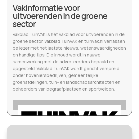
Vakinformatie voor
uitvoerenden in de groene
sector
Vakblad TuinVAK is hét vakblad voor uitvoerenden in de
groene sector. Vakblad TuinVAK en tuinvak.nl verrassen
de lezer met het laatste nieuws, wetenswaardigheden
en handige tips. Die inhoud wordt in nauwe
samenwerking met de adverteerders bepaald en
opgesteld. Vakblad TuinVAK wordt gericht verspreid
onder hoveniersbedrijven, gemeentelijke
groenafdelingen, tuin- en landschapsarchitecten en
beheerders van begraafplaatsen en sportvelden.