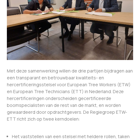
Met deze samenwerking willen de drie partijen bijdragen aan
een transparant en betrouwbaar kwaliteits- en
hercertificeringsstelsel voor European Tree Workers (ETW)
en European Tree Technicians (ETT) in Nederland. Deze
hercertificeringen onderscheiden gecertificeerde
boomspecialisten van de rest van de markt, en worden
gewaardeerd door opdrachtgevers. De Regiegroep ETW-
ETT richt zich op twee kerndoelen:
Het vaststellen van een stelsel met heldere rollen, taken