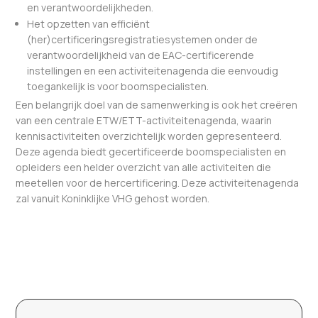
en verantwoordelijkheden.
Het opzetten van efficiënt
(her)certificeringsregistratiesystemen onder de
verantwoordelijkheid van de EAC-certificerende
instellingen en een activiteitenagenda die eenvoudig
toegankelijk is voor boomspecialisten.
Een belangrijk doel van de samenwerking is ook het creëren
van een centrale ETW/ETT-activiteitenagenda, waarin
kennisactiviteiten overzichtelijk worden gepresenteerd.
Deze agenda biedt gecertificeerde boomspecialisten en
opleiders een helder overzicht van alle activiteiten die
meetellen voor de hercertificering. Deze activiteitenagenda
zal vanuit Koninklijke VHG gehost worden.