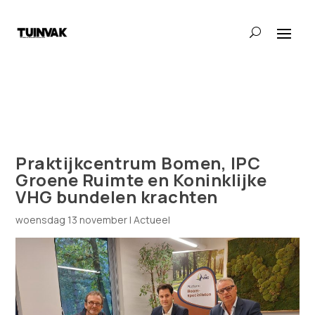
Praktijkcentrum Bomen, IPC
Groene Ruimte en Koninklijke
VHG bundelen krachten
woensdag 13 november
|
Actueel