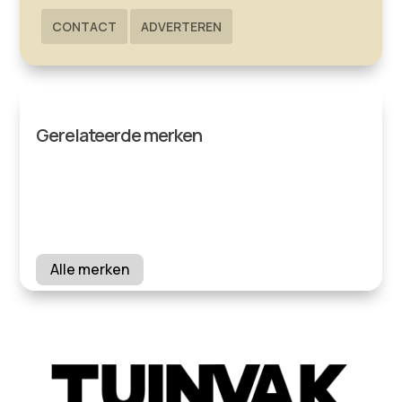
CONTACT
ADVERTEREN
Gerelateerde merken
Alle merken