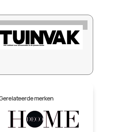
Gerelateerde merken