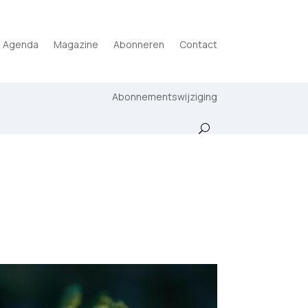
Agenda
Magazine
Abonneren
Contact
Abonnementswijziging