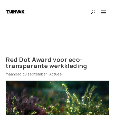
Red Dot Award voor eco-
transparante werkkleding
maandag 30 september
|
Actueel