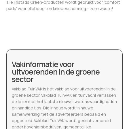
alle Fristads Green-producten wordt gebruikt voor ’comfort
pads’ voor elleboog- en kniebescherming – zero waste!
Vakinformatie voor
uitvoerenden in de groene
sector
Vakblad TuinVAK is hét vakblad voor uitvoerenden in de
groene sector. Vakblad TuinVAK en tuinvak.nl verrassen
de lezer met het laatste nieuws, wetenswaardigheden
en handige tips. Die inhoud wordt in nauwe
samenwerking met de adverteerders bepaald en
opgesteld. Vakblad TuinVAK wordt gericht verspreid
onder hoveniersbedrijven, gemeentelijke