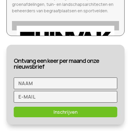
groenafdelingen, tuin- en landschapsarchitecten en
beheerders van begraafplaatsen en sportvelden.
Ontvang een keer per maand onze
nieuwsbrief
Inschrijven