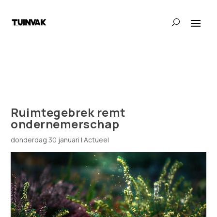
Ruimtegebrek remt
ondernemerschap
donderdag 30 januari
|
Actueel