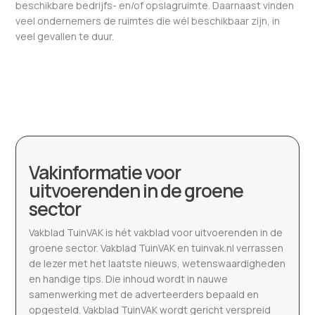
beschikbare bedrijfs- en/of opslagruimte. Daarnaast vinden
veel ondernemers de ruimtes die wél beschikbaar zijn, in
veel gevallen te duur.
Vakinformatie voor
uitvoerenden in de groene
sector
Vakblad TuinVAK is hét vakblad voor uitvoerenden in de
groene sector. Vakblad TuinVAK en tuinvak.nl verrassen
de lezer met het laatste nieuws, wetenswaardigheden
en handige tips. Die inhoud wordt in nauwe
samenwerking met de adverteerders bepaald en
opgesteld. Vakblad TuinVAK wordt gericht verspreid