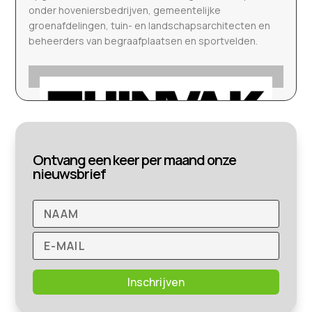
onder hoveniersbedrijven, gemeentelijke
groenafdelingen, tuin- en landschapsarchitecten en
beheerders van begraafplaatsen en sportvelden.
Ontvang een keer per maand onze
nieuwsbrief
Inschrijven