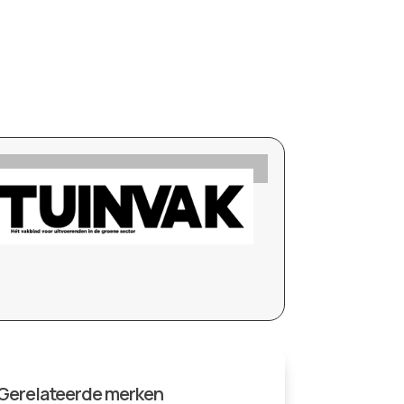
Gerelateerde merken