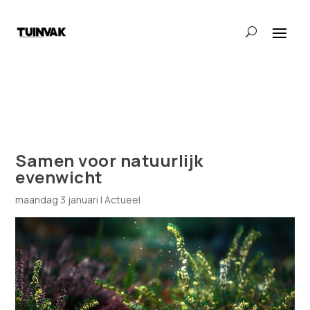
Samen voor natuurlijk
evenwicht
maandag 3 januari
|
Actueel