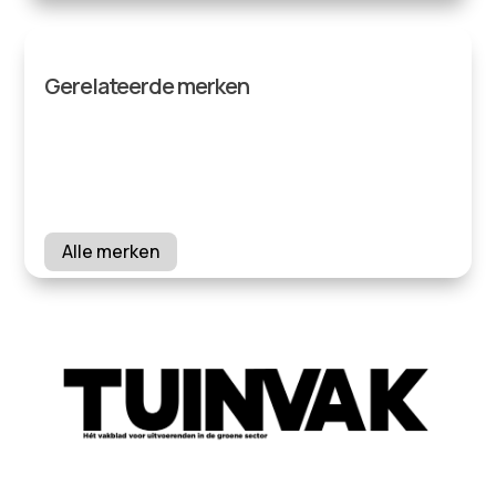
Gerelateerde merken
Alle merken