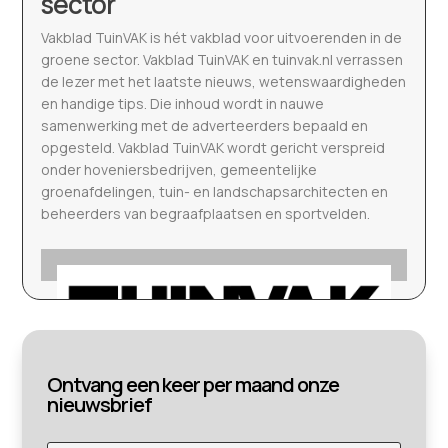
sector
Vakblad TuinVAK is hét vakblad voor uitvoerenden in de
groene sector. Vakblad TuinVAK en tuinvak.nl verrassen
de lezer met het laatste nieuws, wetenswaardigheden
en handige tips. Die inhoud wordt in nauwe
samenwerking met de adverteerders bepaald en
opgesteld. Vakblad TuinVAK wordt gericht verspreid
onder hoveniersbedrijven, gemeentelijke
groenafdelingen, tuin- en landschapsarchitecten en
beheerders van begraafplaatsen en sportvelden.
Ontvang een keer per maand onze
nieuwsbrief