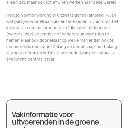
alleen dat, maar ook actief willen werken naar deze wereld.
Hoe zo’n samenwerking er uitziet is geheel afhankelijk van
wat partijen voor elkaar kunnen betekenen. Zij het door het
leveren van elkaars producten of diensten of door een
(wederzijdse) educatieve of ondersteunende rol in te
nemen. Maar ook door elkaar op welke manier dan ook te
sponsoren is een optie! Zolang de boodschap ‘het belang
van het creëren en het in stand houden van een natuurlijk
evenwicht’ centraal staat.
Vakinformatie voor
uitvoerenden in de groene