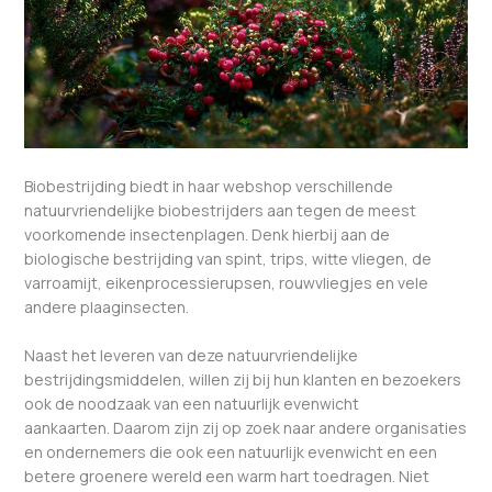
Biobestrijding biedt in haar webshop verschillende
natuurvriendelijke biobestrijders aan tegen de meest
voorkomende insectenplagen. Denk hierbij aan de
biologische bestrijding van spint, trips, witte vliegen, de
varroamijt, eikenprocessierupsen, rouwvliegjes en vele
andere plaaginsecten.
Naast het leveren van deze natuurvriendelijke
bestrijdingsmiddelen, willen zij bij hun klanten en bezoekers
ook de noodzaak van een natuurlijk evenwicht
aankaarten. Daarom zijn zij op zoek naar andere organisaties
en ondernemers die ook een natuurlijk evenwicht en een
betere groenere wereld een warm hart toedragen. Niet