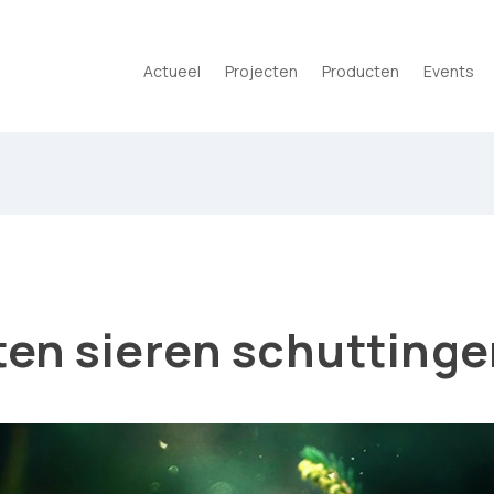
Actueel
Projecten
Producten
Events
en sieren schuttinge