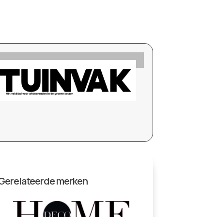
Gerelateerde merken