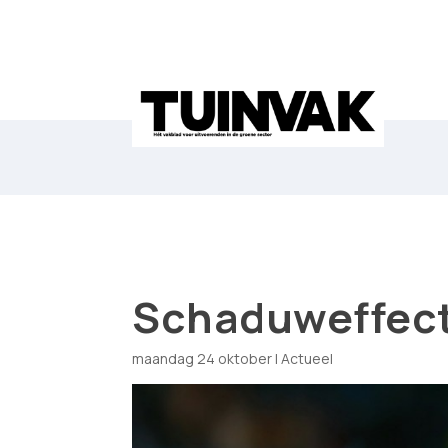
Schaduweffect
maandag 24 oktober
|
Actueel