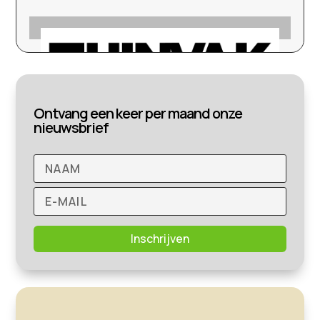
Ontvang een keer per maand onze
nieuwsbrief
Inschrijven