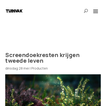
Screendoekresten krijgen
tweede leven
dinsdag 28 mei
|
Producten