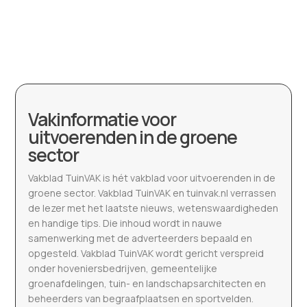
Vakinformatie voor
uitvoerenden in de groene
sector
Vakblad TuinVAK is hét vakblad voor uitvoerenden in de
groene sector. Vakblad TuinVAK en tuinvak.nl verrassen
de lezer met het laatste nieuws, wetenswaardigheden
en handige tips. Die inhoud wordt in nauwe
samenwerking met de adverteerders bepaald en
opgesteld. Vakblad TuinVAK wordt gericht verspreid
onder hoveniersbedrijven, gemeentelijke
groenafdelingen, tuin- en landschapsarchitecten en
beheerders van begraafplaatsen en sportvelden.