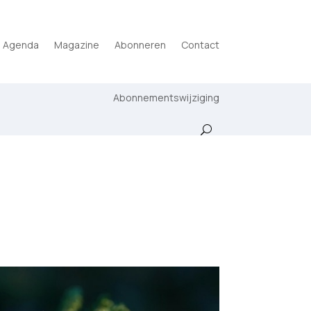
Agenda
Magazine
Abonneren
Contact
Abonnementswijziging