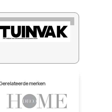
Gerelateerde merken