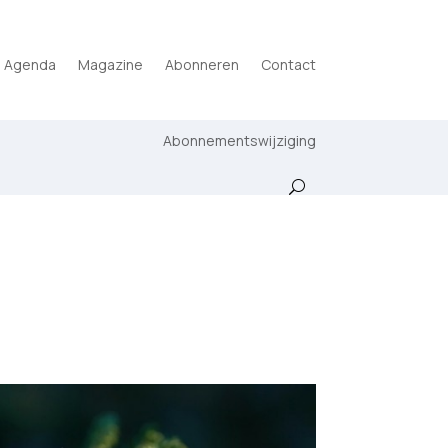
Agenda
Magazine
Abonneren
Contact
Abonnementswijziging