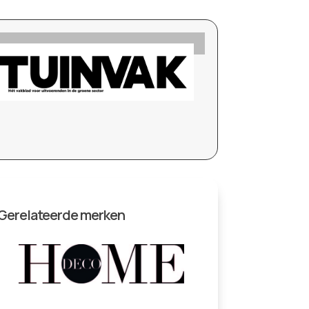
Gerelateerde merken