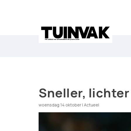
Sneller, lichte
woensdag 14 oktober
|
Actueel