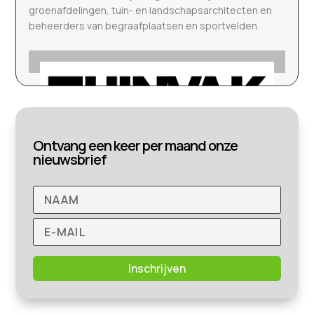
groenafdelingen, tuin- en landschapsarchitecten en
beheerders van begraafplaatsen en sportvelden.
Ontvang een keer per maand onze
nieuwsbrief
Inschrijven