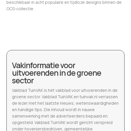
beschikbaar in acht populaire en tijdloze designs binnen de
OCS-collectie.
Vakinformatie voor
uitvoerenden in de groene
sector
Vakblad TuinVAK is hét vakblad voor uitvoerenden in de
groene sector. Vakblad TuinVAK en tuinvak.nl verrassen
de lezer met het laatste nieuws, wetenswaardigheden
en handige tips. Die inhoud wordt in nauwe
samenwerking met de adverteerders bepaald en
opgesteld. Vakblad TuinVAK wordt gericht verspreid
onder hoveniersbedrijven, gemeentelijke