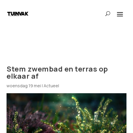
Stem zwembad en terras op
elkaar af
woensdag 19 mei
|
Actueel