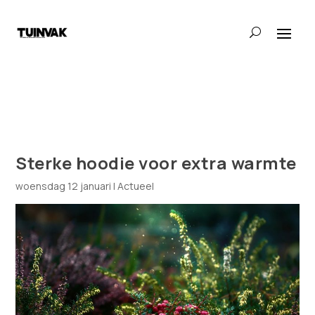
Sterke hoodie voor extra warmte
woensdag 12 januari
|
Actueel