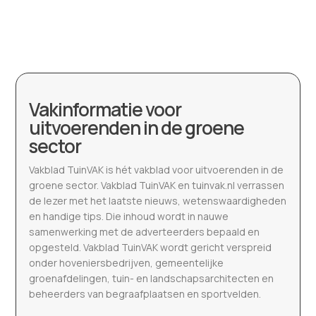
Vakinformatie voor
uitvoerenden in de groene
sector
Vakblad TuinVAK is hét vakblad voor uitvoerenden in de
groene sector. Vakblad TuinVAK en tuinvak.nl verrassen
de lezer met het laatste nieuws, wetenswaardigheden
en handige tips. Die inhoud wordt in nauwe
samenwerking met de adverteerders bepaald en
opgesteld. Vakblad TuinVAK wordt gericht verspreid
onder hoveniersbedrijven, gemeentelijke
groenafdelingen, tuin- en landschapsarchitecten en
beheerders van begraafplaatsen en sportvelden.