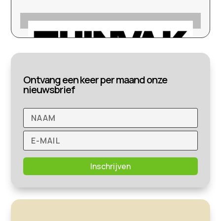
Ontvang een keer per maand onze
nieuwsbrief
Inschrijven