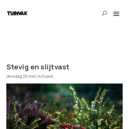
Stevig en slijtvast
dinsdag 25 mei
|
Actueel