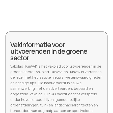
Vakinformatie voor
uitvoerenden in de groene
sector
Vakblad TuinVAK is hét vakblad voor uitvoerenden in de
groene sector. Vakblad TuinVAK en tuinvak.nl verrassen
de lezer met het laatste nieuws, wetenswaardigheden
en handige tips. Die inhoud wordt in nauwe
samenwerking met de adverteerders bepaald en
opgesteld. Vakblad TuinVAK wordt gericht verspreid
onder hoveniersbedrijven, gemeentelijke
groenafdelingen, tuin- en landschapsarchitecten en
beheerders van begraafplaatsen en sportvelden.