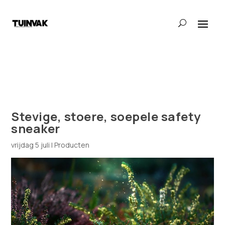
Stevige, stoere, soepele safety
sneaker
vrijdag 5 juli
|
Producten