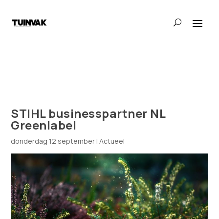
STIHL businesspartner NL
Greenlabel
donderdag 12 september
|
Actueel