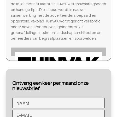
de lezer met het laatste nieuws, wetenswaardigheden
en handige tips. Die inhoud wordt in nauwe
samenwerking met de adverteerders bepaald en
opgesteld. Vakblad TuinVAK wordt gericht verspreid
onder hoveniersbedrijven, gemeentelijke
groenafdelingen, tuin- en landschapsarchitecten en
beheerders van begraafplaatsen en sportvelden.
Ontvang een keer per maand onze
nieuwsbrief