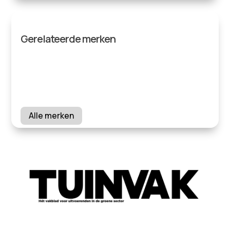
Gerelateerde merken
Alle merken