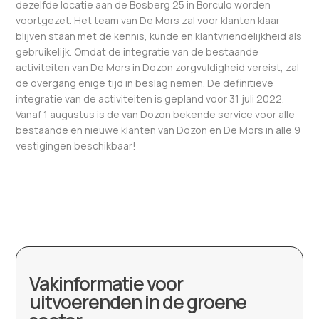
dezelfde locatie aan de Bosberg 25 in Borculo worden
voortgezet. Het team van De Mors zal voor klanten klaar
blijven staan met de kennis, kunde en klantvriendelijkheid als
gebruikelijk. Omdat de integratie van de bestaande
activiteiten van De Mors in Dozon zorgvuldigheid vereist, zal
de overgang enige tijd in beslag nemen. De definitieve
integratie van de activiteiten is gepland voor 31 juli 2022.
Vanaf 1 augustus is de van Dozon bekende service voor alle
bestaande en nieuwe klanten van Dozon en De Mors in alle 9
vestigingen beschikbaar!
Vakinformatie voor
uitvoerenden in de groene