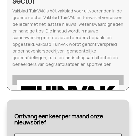
sector
Vakblad TuinVAK is hét vakblad voor uitvoerenden in de
groene sector. Vakblad TuinVAK en tuinvak.nl verrassen
de lezer met het laatste nieuws, wetenswaardigheden
en handige tips. Die inhoud wordt in nauwe
samenwerking met de adverteerders bepaald en
opgesteld. Vakblad TuinVAK wordt gericht verspreid
onder hoveniersbedrijven, gemeentelijke
groenafdelingen, tuin- en landschapsarchitecten en
beheerders van begraafplaatsen en sportvelden.
Ontvang een keer per maand onze
nieuwsbrief