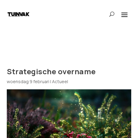
Strategische overname
woensdag 9 februari
|
Actueel