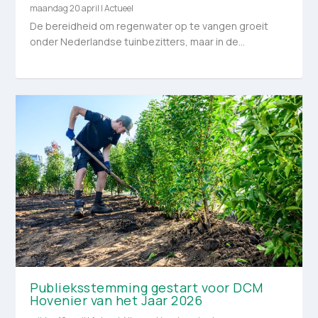
maandag 20 april
|
Actueel
De bereidheid om regenwater op te vangen groeit
onder Nederlandse tuinbezitters, maar in de...
Publieksstemming gestart voor DCM
Hovenier van het Jaar 2026