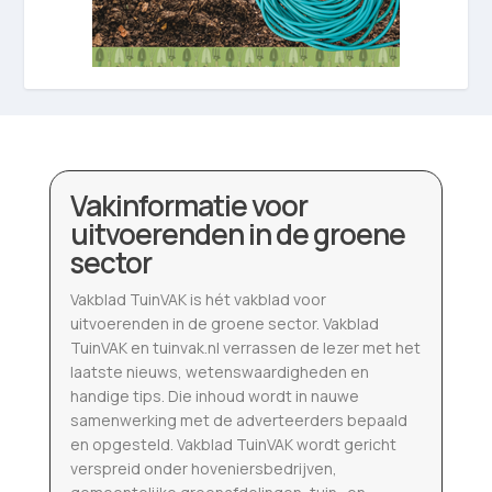
Vakinformatie voor
uitvoerenden in de groene
sector
Vakblad TuinVAK is hét vakblad voor
uitvoerenden in de groene sector. Vakblad
TuinVAK en tuinvak.nl verrassen de lezer met het
laatste nieuws, wetenswaardigheden en
handige tips. Die inhoud wordt in nauwe
samenwerking met de adverteerders bepaald
en opgesteld. Vakblad TuinVAK wordt gericht
verspreid onder hoveniersbedrijven,