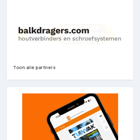
Toon alle partners