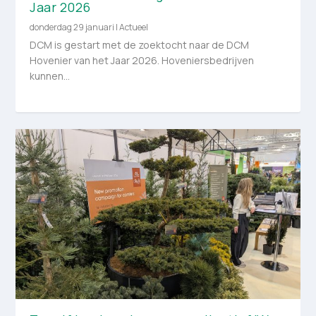
Jaar 2026
donderdag 29 januari
|
Actueel
DCM is gestart met de zoektocht naar de DCM
Hovenier van het Jaar 2026. Hoveniersbedrijven
kunnen...