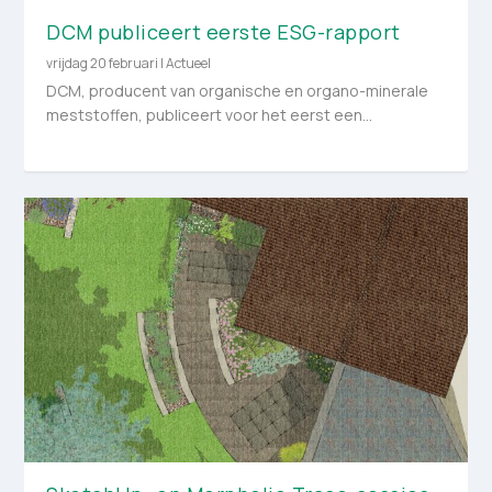
DCM publiceert eerste ESG-rapport
vrijdag 20 februari
|
Actueel
DCM, producent van organische en organo-minerale
meststoffen, publiceert voor het eerst een...