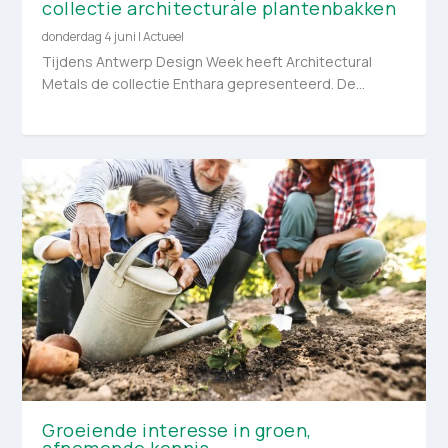
collectie architecturale plantenbakken
donderdag 4 juni
|
Actueel
Tijdens Antwerp Design Week heeft Architectural
Metals de collectie Enthara gepresenteerd. De...
Groeiende interesse in groen,
afnemende kennis