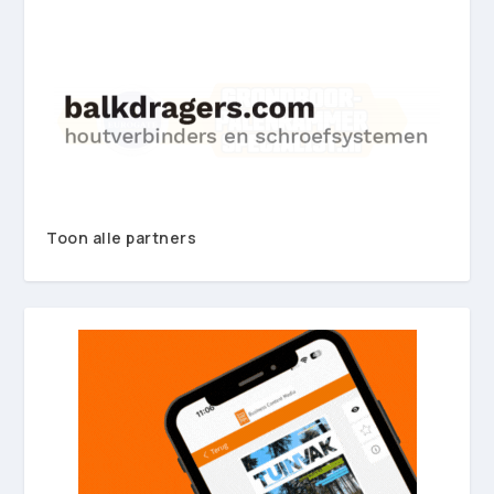
Toon alle partners