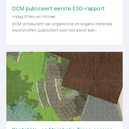
DCM publiceert eerste ESG-rapport
vrijdag 20 februari
|
Actueel
DCM, producent van organische en organo-minerale
meststoffen, publiceert voor het eerst een...