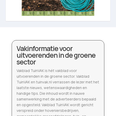
Vakinformatie voor
uitvoerenden in de groene
sector
Vakblad TuinVAK is hét vakblad voor
uitvoerenden in de groene sector. Vakblad
TuinVAK en tuinvak.nl verrassen de lezer met het
laatste nieuws, wetenswaardigheden en
handige tips. Die inhoud wordt in nauwe
samenwerking met de adverteerders bepaald
en opgesteld. Vakblad TuinVAK wordt gericht
verspreid onder hoveniersbedrijven,