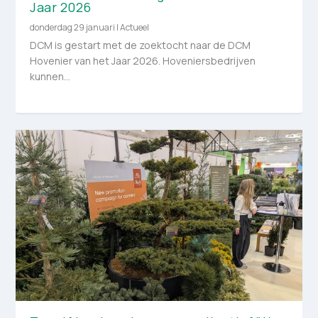
Jaar 2026
donderdag 29 januari
|
Actueel
DCM is gestart met de zoektocht naar de DCM
Hovenier van het Jaar 2026. Hoveniersbedrijven
kunnen...