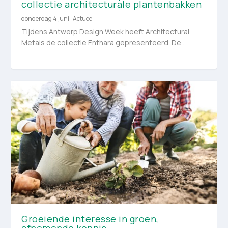
collectie architecturale plantenbakken
donderdag 4 juni
|
Actueel
Tijdens Antwerp Design Week heeft Architectural
Metals de collectie Enthara gepresenteerd. De...
Groeiende interesse in groen,
afnemende kennis