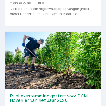
maandag 20 april
|
Actueel
De bereidheid om regenwater op te vangen groeit
onder Nederlandse tuinbezitters, maar in de...
Publieksstemming gestart voor DCM
Hovenier van het Jaar 2026