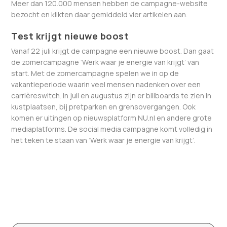
Meer dan 120.000 mensen hebben de campagne-website
bezocht en klikten daar gemiddeld vier artikelen aan.
Test krijgt nieuwe boost
Vanaf 22 juli krijgt de campagne een nieuwe boost. Dan gaat
de zomercampagne ‘Werk waar je energie van krijgt’ van
start. Met de zomercampagne spelen we in op de
vakantieperiode waarin veel mensen nadenken over een
carrièreswitch. In juli en augustus zijn er billboards te zien in
kustplaatsen, bij pretparken en grensovergangen. Ook
komen er uitingen op nieuwsplatform NU.nl en andere grote
mediaplatforms. De social media campagne komt volledig in
het teken te staan van ‘Werk waar je energie van krijgt’.