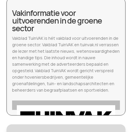
Vakinformatie voor
uitvoerenden in de groene
sector
Vakblad TuinVAK is hét vakblad voor uitvoerenden in de
groene sector. Vakblad TuinVAK en tuinvak.nl verrassen
de lezer met het laatste nieuws, wetenswaardigheden
en handige tips. Die inhoud wordt in nauwe
samenwerking met de adverteerders bepaald en
opgesteld. Vakblad TuinVAK wordt gericht verspreid
onder hoveniersbedrijven, gemeentelijke
groenafdelingen, tuin- en landschapsarchitecten en
beheerders van begraafplaatsen en sportvelden.