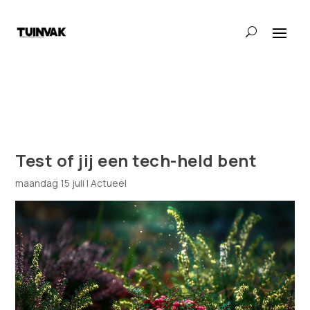
Test of jij een tech-held bent
maandag 15 juli
|
Actueel