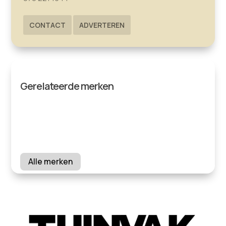
CONTACT
ADVERTEREN
Gerelateerde merken
Alle merken