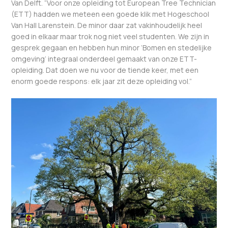
Van Delft. “Voor onze opleiding tot European Tree Technician
(ETT) hadden we meteen een goede klik met Hogeschool
Van Hall Larenstein. De minor daar zat vakinhoudelijk heel
goed in elkaar maar trok nog niet veel studenten. We zijn in
gesprek gegaan en hebben hun minor ‘Bomen en stedelijke
omgeving’ integraal onderdeel gemaakt van onze ETT-
opleiding. Dat doen we nu voor de tiende keer, met een
enorm goede respons: elk jaar zit deze opleiding vol.”