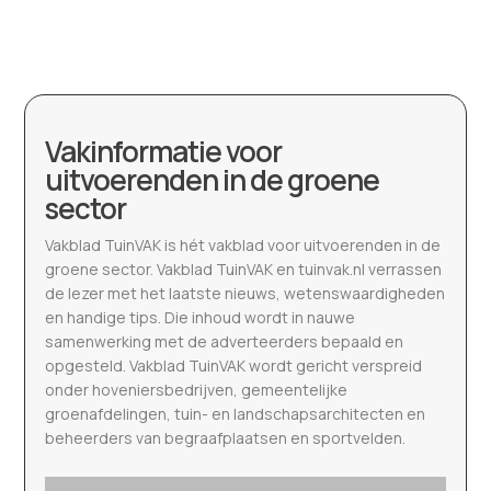
Vakinformatie voor
uitvoerenden in de groene
sector
Vakblad TuinVAK is hét vakblad voor uitvoerenden in de
groene sector. Vakblad TuinVAK en tuinvak.nl verrassen
de lezer met het laatste nieuws, wetenswaardigheden
en handige tips. Die inhoud wordt in nauwe
samenwerking met de adverteerders bepaald en
opgesteld. Vakblad TuinVAK wordt gericht verspreid
onder hoveniersbedrijven, gemeentelijke
groenafdelingen, tuin- en landschapsarchitecten en
beheerders van begraafplaatsen en sportvelden.