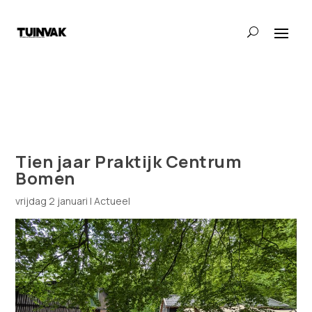
Tien jaar Praktijk Centrum
Bomen
vrijdag 2 januari
|
Actueel