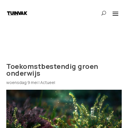
Toekomstbestendig groen
onderwijs
woensdag 9 mei
|
Actueel