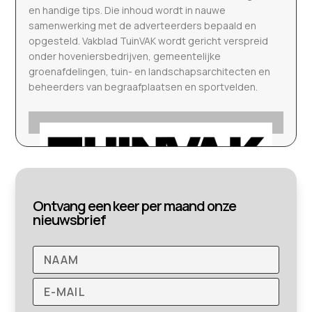
en handige tips. Die inhoud wordt in nauwe
samenwerking met de adverteerders bepaald en
opgesteld. Vakblad TuinVAK wordt gericht verspreid
onder hoveniersbedrijven, gemeentelijke
groenafdelingen, tuin- en landschapsarchitecten en
beheerders van begraafplaatsen en sportvelden.
Ontvang een keer per maand onze
nieuwsbrief