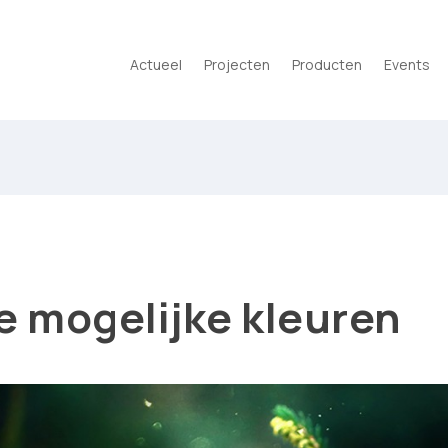
Actueel
Projecten
Producten
Events
le mogelijke kleuren