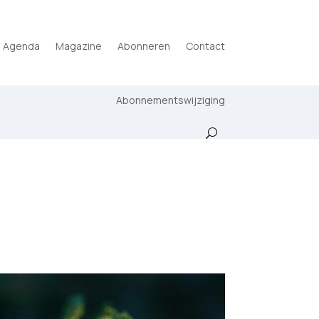
Agenda
Magazine
Abonneren
Contact
Abonnementswijziging