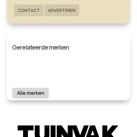
CONTACT
ADVERTEREN
Gerelateerde merken
Alle merken