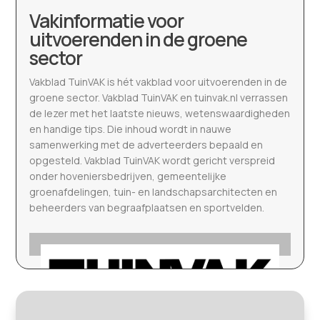
Vakinformatie voor
uitvoerenden in de groene
sector
Vakblad TuinVAK is hét vakblad voor uitvoerenden in de
groene sector. Vakblad TuinVAK en tuinvak.nl verrassen
de lezer met het laatste nieuws, wetenswaardigheden
en handige tips. Die inhoud wordt in nauwe
samenwerking met de adverteerders bepaald en
opgesteld. Vakblad TuinVAK wordt gericht verspreid
onder hoveniersbedrijven, gemeentelijke
groenafdelingen, tuin- en landschapsarchitecten en
beheerders van begraafplaatsen en sportvelden.