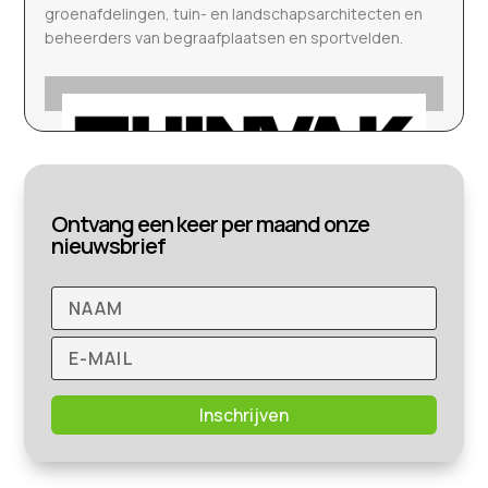
groenafdelingen, tuin- en landschapsarchitecten en
beheerders van begraafplaatsen en sportvelden.
Ontvang een keer per maand onze
nieuwsbrief
Inschrijven