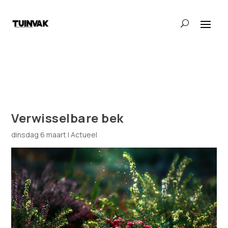
Verwisselbare bek
dinsdag 6 maart
|
Actueel