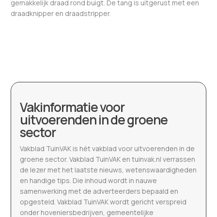
gemakkelijk draad rond buigt. De tang is uitgerust met een
draadknipper en draadstripper.
Vakinformatie voor
uitvoerenden in de groene
sector
Vakblad TuinVAK is hét vakblad voor uitvoerenden in de
groene sector. Vakblad TuinVAK en tuinvak.nl verrassen
de lezer met het laatste nieuws, wetenswaardigheden
en handige tips. Die inhoud wordt in nauwe
samenwerking met de adverteerders bepaald en
opgesteld. Vakblad TuinVAK wordt gericht verspreid
onder hoveniersbedrijven, gemeentelijke