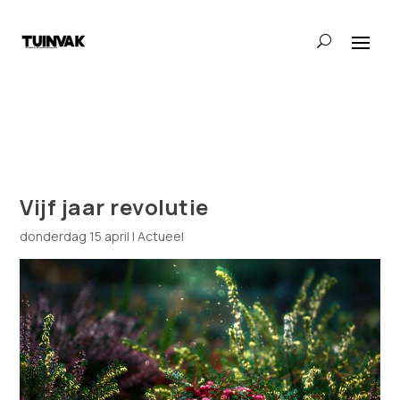
Vijf jaar revolutie
donderdag 15 april
|
Actueel