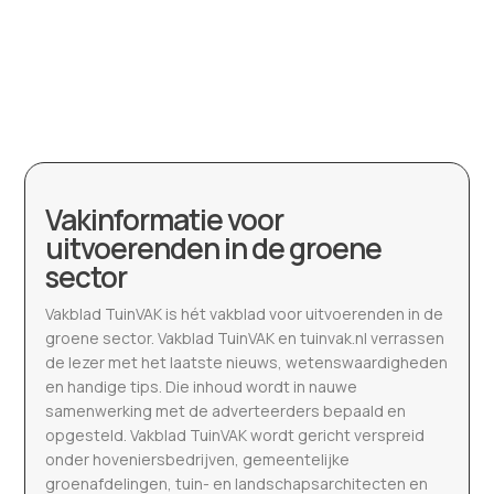
Vakinformatie voor
uitvoerenden in de groene
sector
Vakblad TuinVAK is hét vakblad voor uitvoerenden in de
groene sector. Vakblad TuinVAK en tuinvak.nl verrassen
de lezer met het laatste nieuws, wetenswaardigheden
en handige tips. Die inhoud wordt in nauwe
samenwerking met de adverteerders bepaald en
opgesteld. Vakblad TuinVAK wordt gericht verspreid
onder hoveniersbedrijven, gemeentelijke
groenafdelingen, tuin- en landschapsarchitecten en