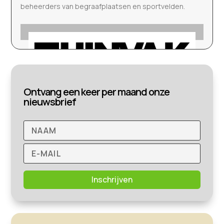
beheerders van begraafplaatsen en sportvelden.
Ontvang een keer per maand onze
nieuwsbrief
Inschrijven