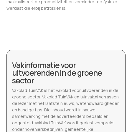
maximaliseert de productiviteit en vermindert de fysieke
werklast die erbij betrokken is.
Vakinformatie voor
uitvoerenden in de groene
sector
Vakblad TuinVAK is hét vakblad voor uitvoerenden in de
groene sector. Vakblad TuinVAK en tuinvak.nl verrassen
de lezer met het laatste nieuws, wetenswaardigheden
en handige tips. Die inhoud wordt in nauwe
samenwerking met de adverteerders bepaald en
opgesteld. Vakblad TuinVAK wordt gericht verspreid
onder hoveniersbedrijven, gemeentelijke