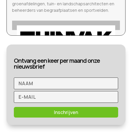
groenafdelingen, tuin- en landschapsarchitecten en
beheerders van begraafplaatsen en sportvelden.
Ontvang een keer per maand onze
nieuwsbrief
Inschrijven