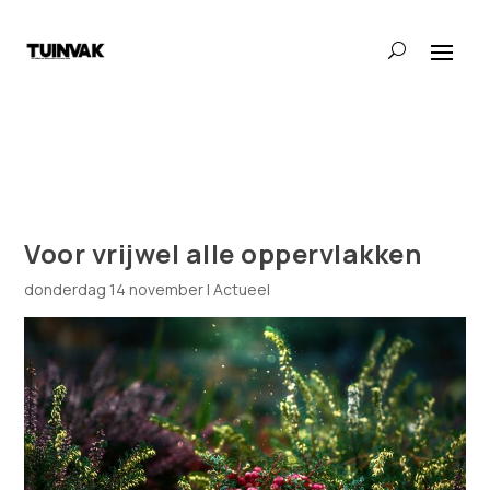
Voor vrijwel alle oppervlakken
donderdag 14 november
|
Actueel