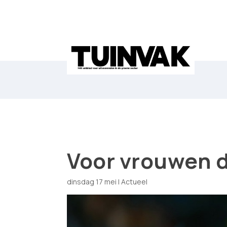
Voor vrouwen 
dinsdag 17 mei
|
Actueel