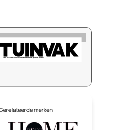
Gerelateerde merken