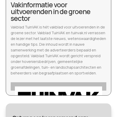
Vakinformatie voor
uitvoerenden in de groene
sector
Vakblad TuinVAK is hét vakblad voor uitvoerenden in de
groene sector. Vakblad TuinVAK en tuinvak.nl verrassen
de lezer met het laatste nieuws, wetenswaardigheden
en handige tips. Die inhoud wordt in nauwe
samenwerking met de adverteerders bepaald en
opgesteld. Vakblad TuinVAK wordt gericht verspreid
onder hoveniersbedrijven, gemeentelijke
groenafdelingen, tuin- en landschapsarchitecten en
beheerders van begraafplaatsen en sportvelden.