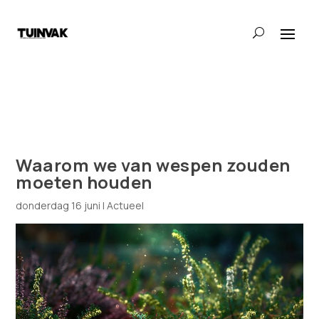
Waarom we van wespen zouden
moeten houden
donderdag 16 juni
|
Actueel