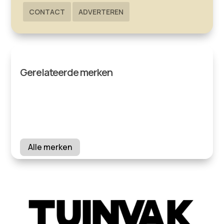
CONTACT
ADVERTEREN
Gerelateerde merken
Alle merken