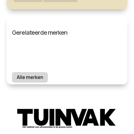
Gerelateerde merken
Alle merken