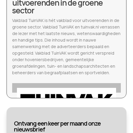
uitvoerenden in de groene
sector
Vakblad TuinVAK is hét vakblad voor uitvoerenden in de
groene sector. Vakblad TuinVAK en tuinvak.nl verrassen
de lezer met het laatste nieuws, wetenswaardigheden
en handige tips. Die inhoud wordt in nauwe
samenwerking met de adverteerders bepaald en
opgesteld. Vakblad TuinVAK wordt gericht verspreid
onder hoveniersbedrijven, gemeentelijke
groenafdelingen, tuin- en landschapsarchitecten en
beheerders van begraafplaatsen en sportvelden.
Ontvang een keer per maand onze
nieuwsbrief