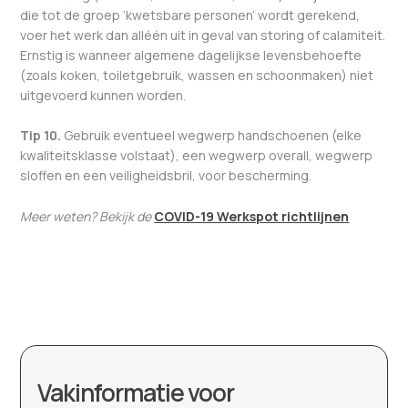
die tot de groep ‘kwetsbare personen’ wordt gerekend,
voer het werk dan alléén uit in geval van storing of calamiteit.
Ernstig is wanneer algemene dagelijkse levensbehoefte
(zoals koken, toiletgebruik, wassen en schoonmaken) niet
uitgevoerd kunnen worden.
Tip 10.
Gebruik eventueel wegwerp handschoenen (elke
kwaliteitsklasse volstaat), een wegwerp overall, wegwerp
sloffen en een veiligheidsbril, voor bescherming.
Meer weten? Bekijk de
COVID-19 Werkspot richtlijnen
Vakinformatie voor