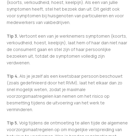
(koorts, verkoudheid, hoest, keelpijn). Als een van jullie
symptomen heeft, stel het bezoek dan uit. Dit geldt ook
voor symptomen bij huisgenoten van particulieren en voor
medewerkers van vakbedrijven.
Tip 3.
Vertoont een van je werknemers symptomen (koorts,
verkoudheid, hoest, keelpijn), laat hem of haar dan niet naar
de consument gaan en stel zijn of haar persoonlijke
bezoeken uit, totdat de symptomen volledig zijn
verdwenen.
Tip 4.
Als je jezelf als een kwetsbaar persoon beschouwt
(zoals gedefinieerd door het RIVM), laat het elkaar dan zo
snel mogelijk weten, zodat je maximale
voorzorgsmaatregelen kan nemen om het risico op
besmetting tijdens de uitvoering van het werk te
verminderen.
Tip 5.
Volg tijdens de ontmoeting te allen tijde de algemene
voorzorgsmaatregelen op om mogelijke verspreiding van