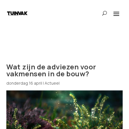
Wat zijn de adviezen voor
vakmensen in de bouw?
donderdag 16 april
|
Actueel