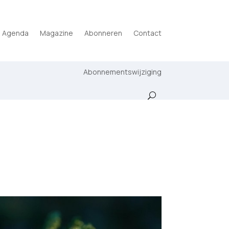
Agenda
Magazine
Abonneren
Contact
Abonnementswijziging