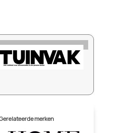
Gerelateerde merken