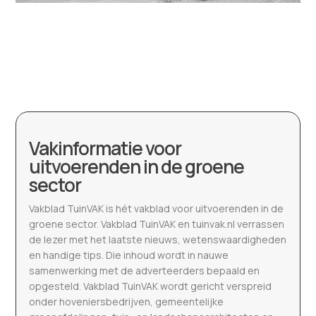
Vakinformatie voor
uitvoerenden in de groene
sector
Vakblad TuinVAK is hét vakblad voor uitvoerenden in de
groene sector. Vakblad TuinVAK en tuinvak.nl verrassen
de lezer met het laatste nieuws, wetenswaardigheden
en handige tips. Die inhoud wordt in nauwe
samenwerking met de adverteerders bepaald en
opgesteld. Vakblad TuinVAK wordt gericht verspreid
onder hoveniersbedrijven, gemeentelijke