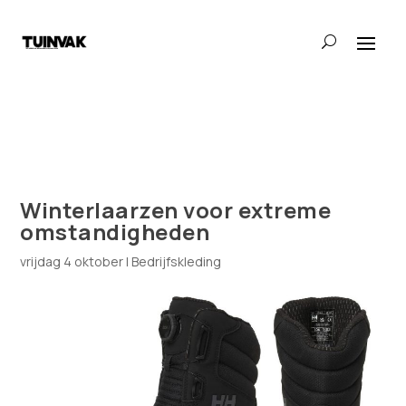
Winterlaarzen voor extreme
omstandigheden
vrijdag 4 oktober
|
Bedrijfskleding